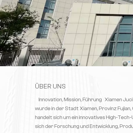
ÜBER UNS
Innovation, Mission, Führung Xiamen Juci 
wurde in der Stadt Xiamen, Provinz Fujian,
handelt sich um ein innovatives High-Tec
sich der Forschung und Entwicklung, Prod