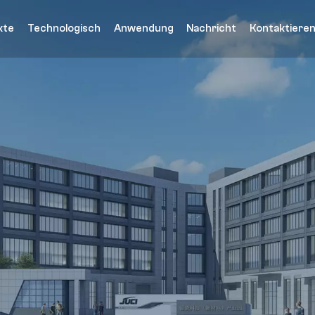
kte
Technologisch
Anwendung
Nachricht
Kontaktieren