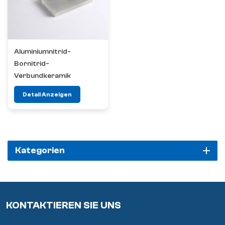
Aluminiumnitrid-
Bornitrid-
Verbundkeramik
Detail Anzeigen
Kategorien
KONTAKTIEREN SIE UNS