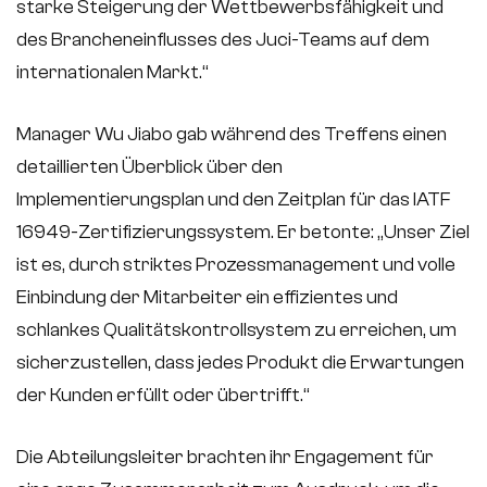
starke Steigerung der Wettbewerbsfähigkeit und
des Brancheneinflusses des Juci-Teams auf dem
internationalen Markt.“
Manager Wu Jiabo gab während des Treffens einen
detaillierten Überblick über den
Implementierungsplan und den Zeitplan für das IATF
16949-Zertifizierungssystem. Er betonte: „Unser Ziel
ist es, durch striktes Prozessmanagement und volle
Einbindung der Mitarbeiter ein effizientes und
schlankes Qualitätskontrollsystem zu erreichen, um
sicherzustellen, dass jedes Produkt die Erwartungen
der Kunden erfüllt oder übertrifft.“
Die Abteilungsleiter brachten ihr Engagement für