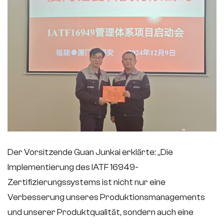
Der Vorsitzende Guan Junkai erklärte: „Die
Implementierung des IATF 16949-
Zertifizierungssystems ist nicht nur eine
Verbesserung unseres Produktionsmanagements
und unserer Produktqualität, sondern auch eine