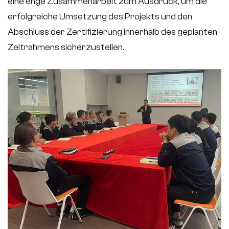
eine enge Zusammenarbeit zum Ausdruck, um die
erfolgreiche Umsetzung des Projekts und den
Abschluss der Zertifizierung innerhalb des geplanten
Zeitrahmens sicherzustellen.