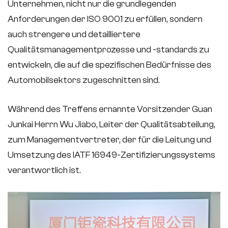
Unternehmen, nicht nur die grundlegenden
Anforderungen der ISO 9001 zu erfüllen, sondern
auch strengere und detailliertere
Qualitätsmanagementprozesse und -standards zu
entwickeln, die auf die spezifischen Bedürfnisse des
Automobilsektors zugeschnitten sind.
Während des Treffens ernannte Vorsitzender Guan
Junkai Herrn Wu Jiabo, Leiter der Qualitätsabteilung,
zum Managementvertreter, der für die Leitung und
Umsetzung des IATF 16949-Zertifizierungssystems
verantwortlich ist.