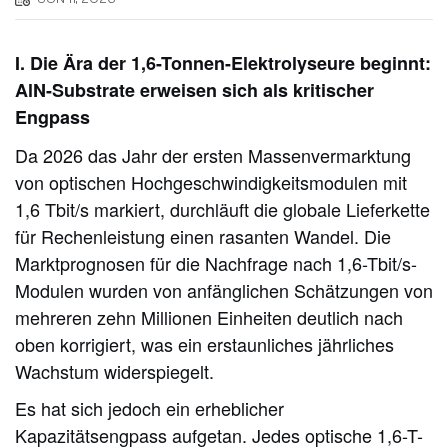
I. Die Ära der 1,6-Tonnen-Elektrolyseure beginnt:
AlN-Substrate erweisen sich als kritischer
Engpass
Da 2026 das Jahr der ersten Massenvermarktung
von optischen Hochgeschwindigkeitsmodulen mit
1,6 Tbit/s markiert, durchläuft die globale Lieferkette
für Rechenleistung einen rasanten Wandel. Die
Marktprognosen für die Nachfrage nach 1,6-Tbit/s-
Modulen wurden von anfänglichen Schätzungen von
mehreren zehn Millionen Einheiten deutlich nach
oben korrigiert, was ein erstaunliches jährliches
Wachstum widerspiegelt.
Es hat sich jedoch ein erheblicher
Kapazitätsengpass aufgetan. Jedes optische 1,6-T-