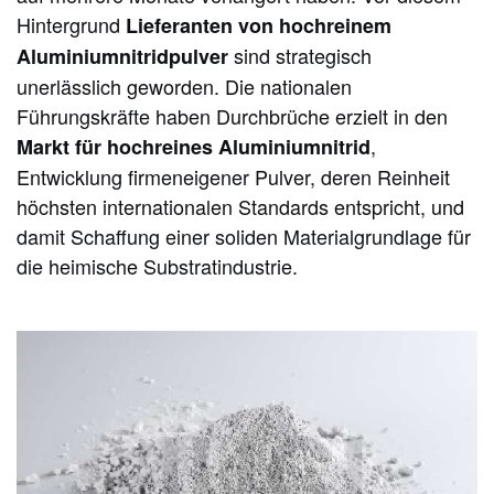
Hintergrund
Lieferanten von hochreinem
sind strategisch
Aluminiumnitridpulver
unerlässlich geworden. Die nationalen
Führungskräfte haben Durchbrüche erzielt in den
,
Markt für hochreines Aluminiumnitrid
Entwicklung firmeneigener Pulver, deren Reinheit
höchsten internationalen Standards entspricht, und
damit Schaffung einer soliden Materialgrundlage für
die heimische Substratindustrie.