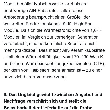
Modul benötigt typischerweise zwei bis drei
hochwertige AlN-Substrate – allein diese
Anforderung beansprucht einen Großteil der
weltweiten Produktionskapazität für High-End-
Module. Da sich die Wärmestromdichte von 1,6-T-
Modulen im Vergleich zur vorherigen Generation
verdreifacht, sind herkömmliche Substrate nicht
mehr praktikabel. Dies macht AlN-Keramiksubstrate
– mit einer Wärmeleitfähigkeit von 170–230 W/m·K
und einem Wärmeausdehnungskoeffizienten (CTE),
der dem von Halbleitern sehr ähnlich ist – zu einer
unverzichtbaren Voraussetzung.
II. Das Ungleichgewicht zwischen Angebot und
Nachfrage verschärft sich und stellt die
Belastbarkeit der Lieferkette auf die Probe