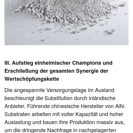
III. Aufstieg einheimischer Champions und
Erschließung der gesamten Synergie der
Wertschöpfungskette
Die angespannte Versorgungslage im Ausland
beschleunigt die Substitution durch inländische
Anbieter. Führende chinesische Hersteller von AlN-
Substraten arbeiten mit voller Kapazität und hoher
Auslastung und bauen ihre Produktion massiv aus,
um die dringende Nachfrage in nachgelagerten