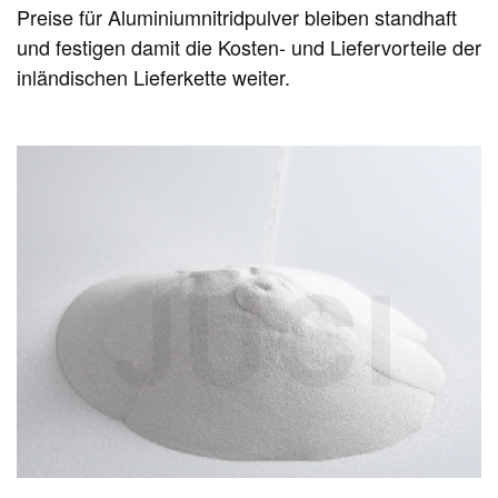
Preise für Aluminiumnitridpulver
bleiben standhaft
und festigen damit die Kosten- und Liefervorteile der
inländischen Lieferkette weiter.