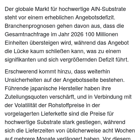
Der globale Markt für hochwertige AlN-Substrate
steht vor einem erheblichen Angebotsdefizit.
Branchenprognosen gehen davon aus, dass die
Gesamtnachfrage im Jahr 2026 100 Millionen
Einheiten übersteigen wird, während das Angebot
die Lücke kaum schließen kann, was zu einem
signifikanten und sich vergrößernden Defizit führt.
Erschwerend kommt hinzu, dass weiterhin
Unsicherheiten auf der Angebotsseite bestehen.
Führende japanische Hersteller haben ihre
Zuteilungsquoten verschärft, und in Verbindung mit
der Volatilität der Rohstoffpreise in der
vorgelagerten Lieferkette sind die Preise für
hochwertige Substrate stark gestiegen, während
sich die Lieferzeiten von üblicherweise acht Wochen
auf mehrere Monate verlängert haben. Vor diesem