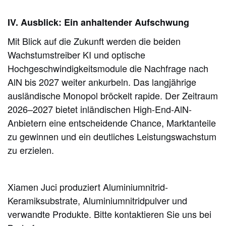
IV. Ausblick: Ein anhaltender Aufschwung
Mit Blick auf die Zukunft werden die beiden
Wachstumstreiber KI und optische
Hochgeschwindigkeitsmodule die Nachfrage nach
AlN bis 2027 weiter ankurbeln. Das langjährige
ausländische Monopol bröckelt rapide. Der Zeitraum
2026–2027 bietet inländischen High-End-AlN-
Anbietern eine entscheidende Chance, Marktanteile
zu gewinnen und ein deutliches Leistungswachstum
zu erzielen.
Xiamen Juci produziert Aluminiumnitrid-
Keramiksubstrate, Aluminiumnitridpulver und
verwandte Produkte. Bitte kontaktieren Sie uns bei