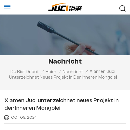
Nachricht
Xiamen Juci
Du Bist Dabei :
/
Heim
/
Nachricht
/
Unterzeichnet Neues Projekt In Der Inneren Mongolei
Xiamen Juci unterzeichnet neues Projekt in
der Inneren Mongolei
OCT 09, 2024