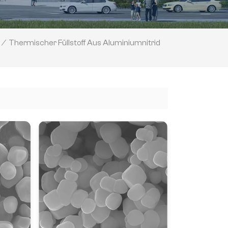
Thermischer Füllstoff Aus Aluminiumnitrid
/