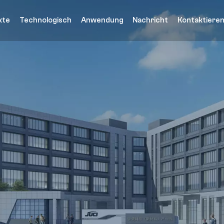
kte
Technologisch
Anwendung
Nachricht
Kontaktieren