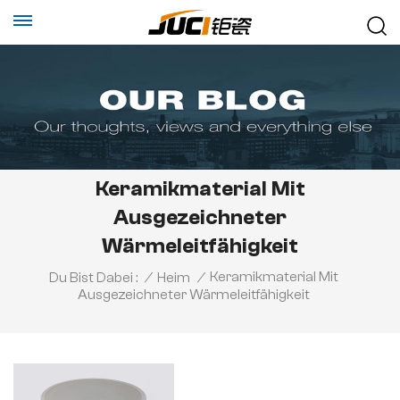
Keramikmaterial Mit
Ausgezeichneter
Wärmeleitfähigkeit
Keramikmaterial Mit
Du Bist Dabei :
/
Heim
/
Ausgezeichneter Wärmeleitfähigkeit