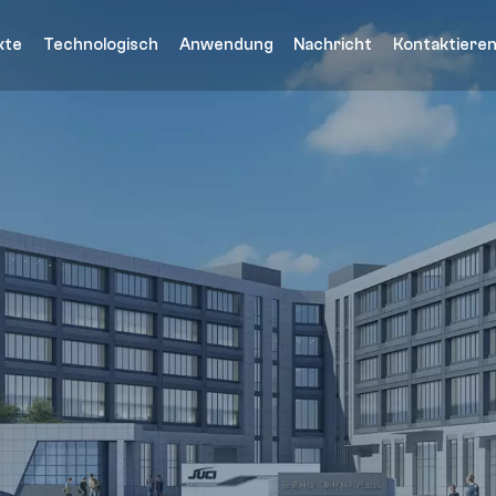
kte
Technologisch
Anwendung
Nachricht
Kontaktieren