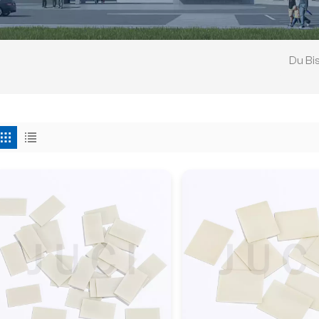
Du Bis