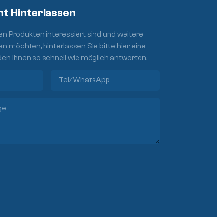
ht Hinterlassen
n Produkten interessiert sind und weitere
en möchten, hinterlassen Sie bitte hier eine
den Ihnen so schnell wie möglich antworten.