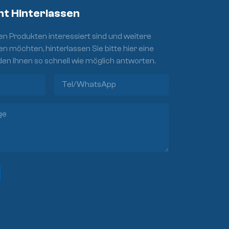
ht Hinterlassen
n Produkten interessiert sind und weitere
en möchten, hinterlassen Sie bitte hier eine
den Ihnen so schnell wie möglich antworten.