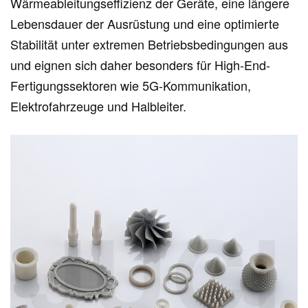
Wärmeableitungseffizienz der Geräte, eine längere
Lebensdauer der Ausrüstung und eine optimierte
Stabilität unter extremen Betriebsbedingungen aus
und eignen sich daher besonders für High-End-
Fertigungssektoren wie 5G-Kommunikation,
Elektrofahrzeuge und Halbleiter.