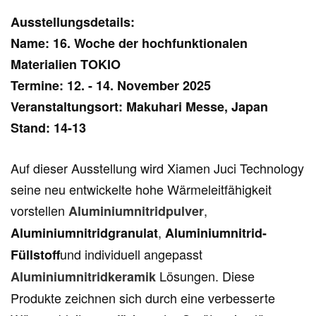
Ausstellungsdetails:
Name: 16. Woche der hochfunktionalen
Materialien TOKIO
Termine: 12. - 14. November 2025
Veranstaltungsort: Makuhari Messe, Japan
Stand: 14-13
Auf dieser Ausstellung wird Xiamen Juci Technology
seine neu entwickelte hohe Wärmeleitfähigkeit
vorstellen
,
Aluminiumnitridpulver
,
Aluminiumnitridgranulat
Aluminiumnitrid-
und individuell angepasst
Füllstoff
Lösungen. Diese
Aluminiumnitridkeramik
Produkte zeichnen sich durch eine verbesserte