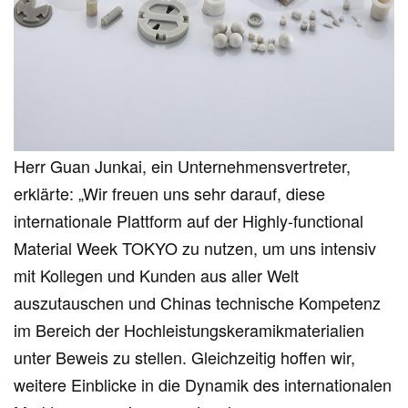
Herr Guan Junkai, ein Unternehmensvertreter,
erklärte: „Wir freuen uns sehr darauf, diese
internationale Plattform auf der Highly-functional
Material Week TOKYO zu nutzen, um uns intensiv
mit Kollegen und Kunden aus aller Welt
auszutauschen und Chinas technische Kompetenz
im Bereich der Hochleistungskeramikmaterialien
unter Beweis zu stellen. Gleichzeitig hoffen wir,
weitere Einblicke in die Dynamik des internationalen