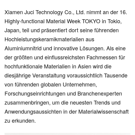
Xiamen Juci Technology Co., Ltd. nimmt an der 16.
Highly-functional Material Week TOKYO in Tokio,
Japan, teil und präsentiert dort seine führenden
Hochleistungskeramikmaterialien aus
Aluminiumnitrid und innovative Lösungen. Als eine
der größten und einflussreichsten Fachmessen für
hochfunktionale Materialien in Asien wird die
diesjährige Veranstaltung voraussichtlich Tausende
von führenden globalen Unternehmen,
Forschungseinrichtungen und Branchenexperten
zusammenbringen, um die neuesten Trends und
Anwendungsaussichten in der Materialwissenschaft
zu erkunden.