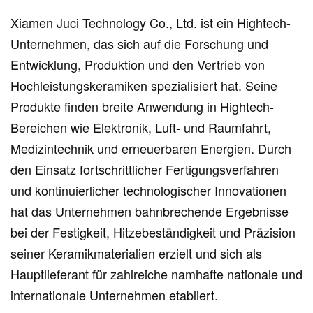
Xiamen Juci Technology Co., Ltd. ist ein Hightech-
Unternehmen, das sich auf die Forschung und
Entwicklung, Produktion und den Vertrieb von
Hochleistungskeramiken spezialisiert hat. Seine
Produkte finden breite Anwendung in Hightech-
Bereichen wie Elektronik, Luft- und Raumfahrt,
Medizintechnik und erneuerbaren Energien. Durch
den Einsatz fortschrittlicher Fertigungsverfahren
und kontinuierlicher technologischer Innovationen
hat das Unternehmen bahnbrechende Ergebnisse
bei der Festigkeit, Hitzebeständigkeit und Präzision
seiner Keramikmaterialien erzielt und sich als
Hauptlieferant für zahlreiche namhafte nationale und
internationale Unternehmen etabliert.