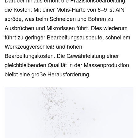
die Kosten: Mit einer Mohs-Härte von 8–9 ist AlN
spröde, was beim Schneiden und Bohren zu
Ausbrüchen und Mikrorissen führt. Dies wiederum
führt zu geringer Bearbeitungsausbeute, schnellem
Werkzeugverschleiß und hohen
Bearbeitungskosten. Die Gewährleistung einer
gleichbleibenden Qualität in der Massenproduktion
bleibt eine große Herausforderung.