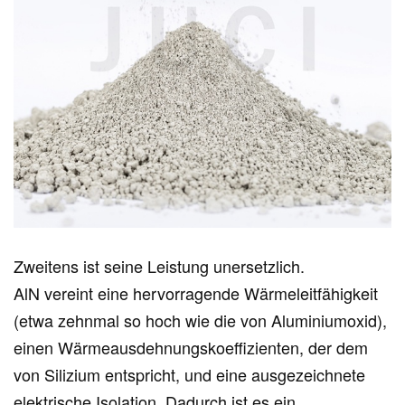
Zweitens ist seine Leistung unersetzlich.
AlN vereint eine hervorragende Wärmeleitfähigkeit
(etwa zehnmal so hoch wie die von Aluminiumoxid),
einen Wärmeausdehnungskoeffizienten, der dem
von Silizium entspricht, und eine ausgezeichnete
elektrische Isolation. Dadurch ist es ein