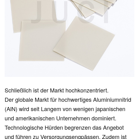
Schließlich ist der Markt hochkonzentriert.
Der globale Markt für hochwertiges Aluminiumnitrid
(AlN) wird seit Langem von wenigen japanischen
und amerikanischen Unternehmen dominiert.
Technologische Hürden begrenzen das Angebot
und führen zu Versorgungsengpässen. Zudem ist