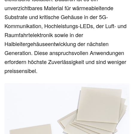
unverzichtbares Material für wärmeableitende
Substrate und kritische Gehäuse in der 5G-
Kommunikation, Hochleistungs-LEDs, der Luft- und
Raumfahrtelektronik sowie in der
Halbleitergehäuseentwicklung der nächsten
Generation. Diese anspruchsvollen Anwendungen
erfordern höchste Zuverlässigkeit und sind weniger
preissensibel.