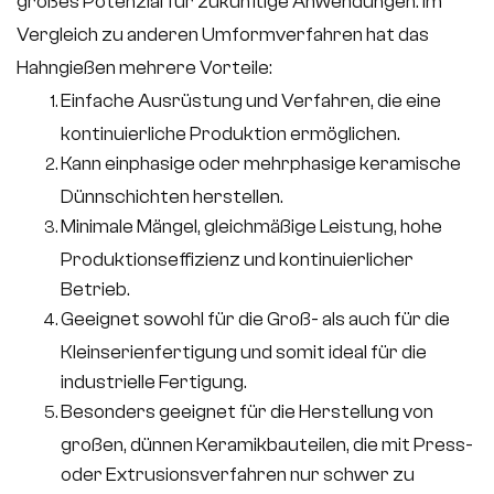
großes Potenzial für zukünftige Anwendungen. Im
Vergleich zu anderen Umformverfahren hat das
Hahngießen mehrere Vorteile:
Einfache Ausrüstung und Verfahren, die eine
kontinuierliche Produktion ermöglichen.
Kann einphasige oder mehrphasige keramische
Dünnschichten herstellen.
Minimale Mängel, gleichmäßige Leistung, hohe
Produktionseffizienz und kontinuierlicher
Betrieb.
Geeignet sowohl für die Groß- als auch für die
Kleinserienfertigung und somit ideal für die
industrielle Fertigung.
Besonders geeignet für die Herstellung von
großen, dünnen Keramikbauteilen, die mit Press-
oder Extrusionsverfahren nur schwer zu