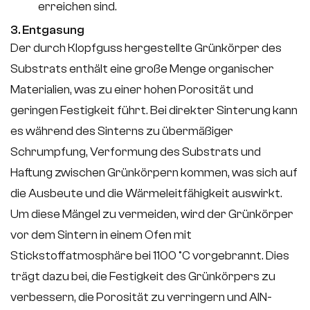
erreichen sind.
3. Entgasung
Der durch Klopfguss hergestellte Grünkörper des
Substrats enthält eine große Menge organischer
Materialien, was zu einer hohen Porosität und
geringen Festigkeit führt. Bei direkter Sinterung kann
es während des Sinterns zu übermäßiger
Schrumpfung, Verformung des Substrats und
Haftung zwischen Grünkörpern kommen, was sich auf
die Ausbeute und die Wärmeleitfähigkeit auswirkt.
Um diese Mängel zu vermeiden, wird der Grünkörper
vor dem Sintern in einem Ofen mit
Stickstoffatmosphäre bei 1100 °C vorgebrannt. Dies
trägt dazu bei, die Festigkeit des Grünkörpers zu
verbessern, die Porosität zu verringern und AlN-