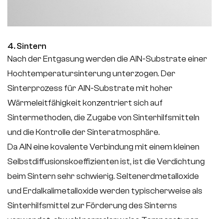
4. Sintern
Nach der Entgasung werden die AlN-Substrate einer
Hochtemperatursinterung unterzogen. Der
Sinterprozess für AlN-Substrate mit hoher
Wärmeleitfähigkeit konzentriert sich auf
Sintermethoden, die Zugabe von Sinterhilfsmitteln
und die Kontrolle der Sinteratmosphäre.
Da AlN eine kovalente Verbindung mit einem kleinen
Selbstdiffusionskoeffizienten ist, ist die Verdichtung
beim Sintern sehr schwierig. Seltenerdmetalloxide
und Erdalkalimetalloxide werden typischerweise als
Sinterhilfsmittel zur Förderung des Sinterns