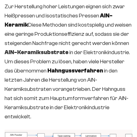
Zur Herstellung hoher Leistungen eignen sich zwar
Heißpressen und isostatisches Pressen
AlN-
Keramik
Diese Methoden sind kostspielig und weisen
eine geringe Produktionseffizienz auf, sodass sie der
steigenden Nachfrage nicht gerecht werden können
AlN-Keramiksubstrate
in der Elektronikindustrie.
Um dieses Problem zu lösen, haben viele Hersteller
das übernommen
Hahngussverfahren
in den
letzten Jahren die Herstellung von AlN-
Keramiksubstraten vorangetrieben. Der Hahnguss
hat sich somit zum Hauptumformverfahren für AlN-
Keramiksubstrate in der Elektronikindustrie
entwickelt.