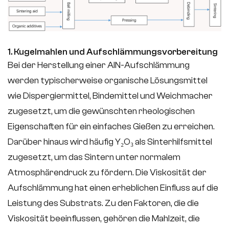
1. Kugelmahlen und Aufschlämmungsvorbereitung
Bei der Herstellung einer AlN-Aufschlämmung
werden typischerweise organische Lösungsmittel
wie Dispergiermittel, Bindemittel und Weichmacher
zugesetzt, um die gewünschten rheologischen
Eigenschaften für ein einfaches Gießen zu erreichen.
Darüber hinaus wird häufig Y₂O₃ als Sinterhilfsmittel
zugesetzt, um das Sintern unter normalem
Atmosphärendruck zu fördern. Die Viskosität der
Aufschlämmung hat einen erheblichen Einfluss auf die
Leistung des Substrats. Zu den Faktoren, die die
Viskosität beeinflussen, gehören die Mahlzeit, die