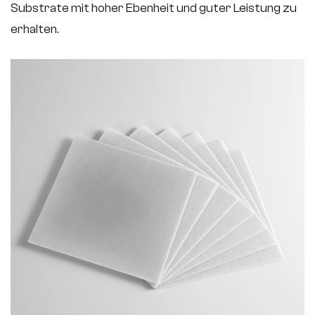
Substrate mit hoher Ebenheit und guter Leistung zu
erhalten.